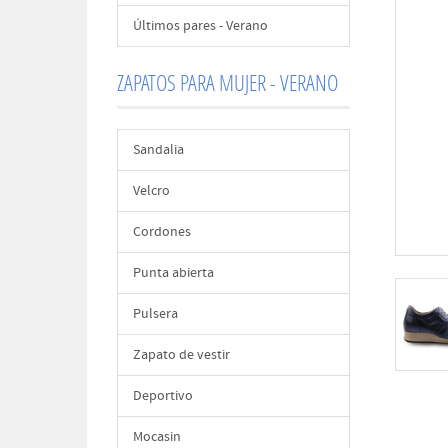
Últimos pares - Verano
ZAPATOS PARA MUJER - VERANO
Sandalia
Velcro
Cordones
Punta abierta
Pulsera
Zapato de vestir
Deportivo
Mocasin