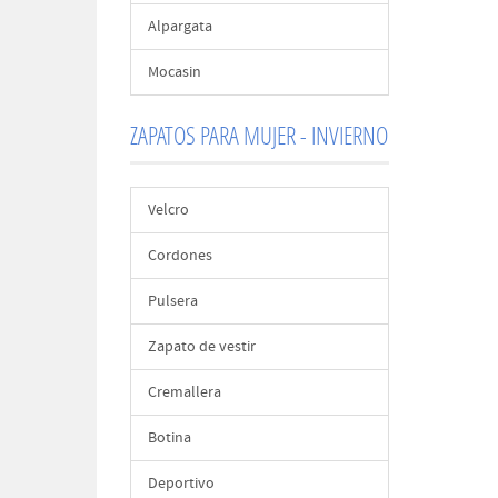
Alpargata
Mocasin
ZAPATOS PARA MUJER - INVIERNO
Velcro
Cordones
Pulsera
Zapato de vestir
Cremallera
Botina
Deportivo