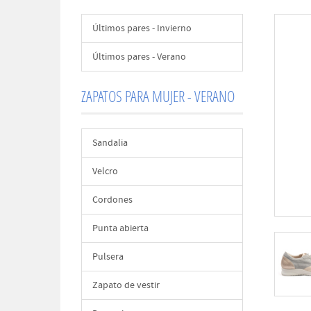
Últimos pares - Invierno
Últimos pares - Verano
ZAPATOS PARA MUJER - VERANO
Sandalia
Velcro
Cordones
Punta abierta
Pulsera
Zapato de vestir