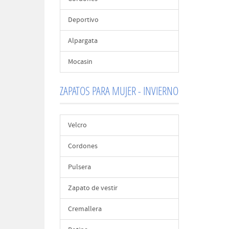
Deportivo
Alpargata
Mocasin
ZAPATOS PARA MUJER - INVIERNO
Velcro
Cordones
Pulsera
Zapato de vestir
Cremallera