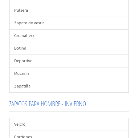
Pulsera
Zapato de vestir
Cremallera
Botina
Deportivo
Mocasin
Zapatilla
ZAPATOS PARA HOMBRE - INVIERNO
Velcro
Cordones