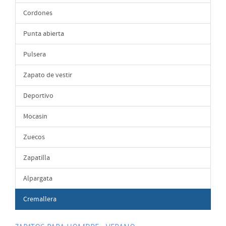
Cordones
Punta abierta
Pulsera
Zapato de vestir
Deportivo
Mocasin
Zuecos
Zapatilla
Alpargata
Cremallera