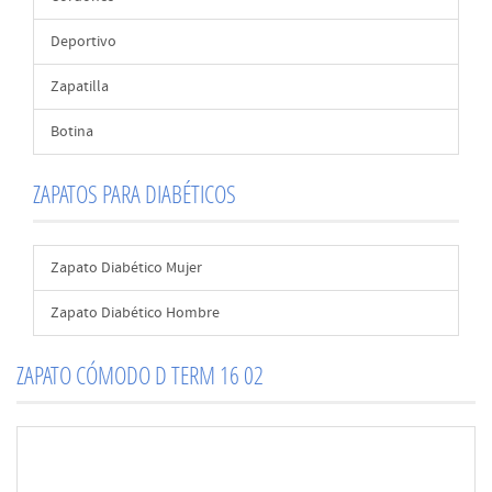
Deportivo
Zapatilla
Botina
ZAPATOS PARA DIABÉTICOS
Zapato Diabético Mujer
Zapato Diabético Hombre
ZAPATO CÓMODO D TERM 16 02