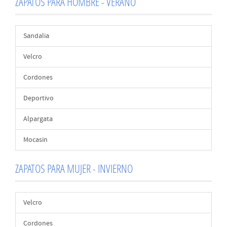
ZAPATOS PARA HOMBRE - VERANO
Sandalia
Velcro
Cordones
Deportivo
Alpargata
Mocasin
ZAPATOS PARA MUJER - INVIERNO
Velcro
Cordones