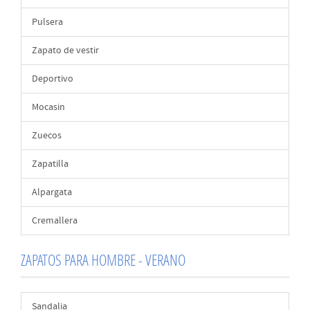
Pulsera
Zapato de vestir
Deportivo
Mocasin
Zuecos
Zapatilla
Alpargata
Cremallera
ZAPATOS PARA HOMBRE - VERANO
Sandalia