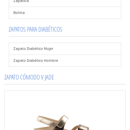
Zapatilla
Botina
ZAPATOS PARA DIABÉTICOS
Zapato Diabético Mujer
Zapato Diabético Hombre
ZAPATO CÓMODO V JADE