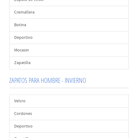
Cremallera
Botina
Deportivo
Mocasin
Zapatilla
ZAPATOS PARA HOMBRE - INVIERNO
Velcro
Cordones
Deportivo