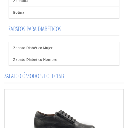
Zapatilla
Botina
ZAPATOS PARA DIABÉTICOS
Zapato Diabético Mujer
Zapato Diabético Hombre
ZAPATO CÓMODO S FOLD 16B