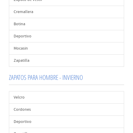
Cremallera
Botina
Deportivo
Mocasin
Zapatilla
ZAPATOS PARA HOMBRE - INVIERNO
Velcro
Cordones
Deportivo