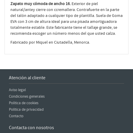
Zapato muy cómoda de ancho 16.
Exterior de piel
natural/antey cierre con ccremallera. Contrafuerte en la parte
del talón adaptado a cualquier tipo de plantilla. Suela de Goma
EVA con 3 cm de altura ideal para una pisada amortiguadora
totalmente estable. Este fabricante tiene el tallaje grande, se
recomienda escoger un número menos del que usted calza.
Fabricado por Miquel en Ciutadella, Menorca.
Atención al cliente
Aviso legal
Condiciones generales
Política de cookies
Política de privacidad
Contacto
Contacta con nosotros