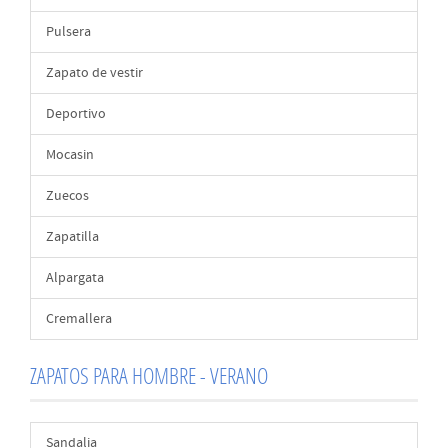
Pulsera
Zapato de vestir
Deportivo
Mocasin
Zuecos
Zapatilla
Alpargata
Cremallera
ZAPATOS PARA HOMBRE - VERANO
Sandalia