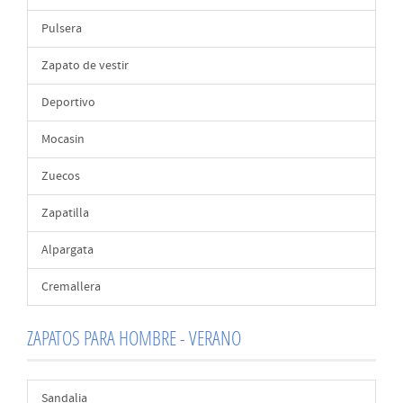
Pulsera
Zapato de vestir
Deportivo
Mocasin
Zuecos
Zapatilla
Alpargata
Cremallera
ZAPATOS PARA HOMBRE - VERANO
Sandalia