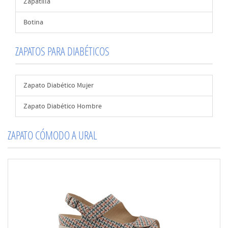
Zapatilla
Botina
ZAPATOS PARA DIABÉTICOS
Zapato Diabético Mujer
Zapato Diabético Hombre
ZAPATO CÓMODO A URAL