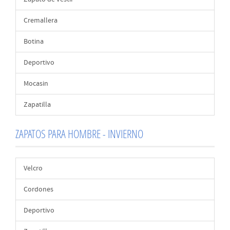
Cremallera
Botina
Deportivo
Mocasin
Zapatilla
ZAPATOS PARA HOMBRE - INVIERNO
Velcro
Cordones
Deportivo