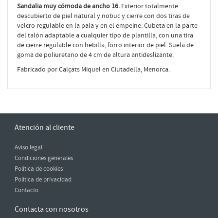
Sandalia muy cómoda de ancho 16.
Exterior totalmente
descubierto de piel natural y nobuc y cierre con dos tiras de
velcro regulable en la pala y en el empeine. Cubeta en la parte
del talón adaptable a cualquier tipo de plantilla, con una tira
de cierre regulable con hebilla, forro interior de piel. Suela de
goma de poliuretano de 4 cm de altura antideslizante.
Fabricado por Calçats Miquel en Ciutadella, Menorca.
Atención al cliente
Aviso legal
Condiciones generales
Política de cookies
Política de privacidad
Contacto
Contacta con nosotros