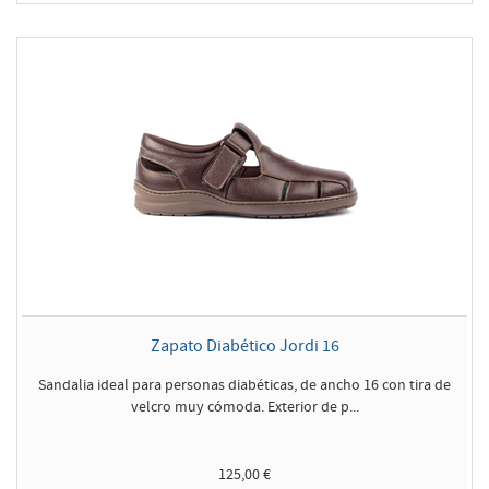
Zapato Diabético Jordi 16
Sandalia ideal para personas diabéticas, de ancho 16 con tira de
velcro muy cómoda. Exterior de p...
125,00 €