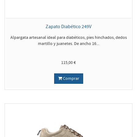
Zapato Diabético 249V
Alpargata artesanal ideal para diabéticos, pies hinchados, dedos
martillo y juanetes. De ancho 16...
115,00 €
Comprar