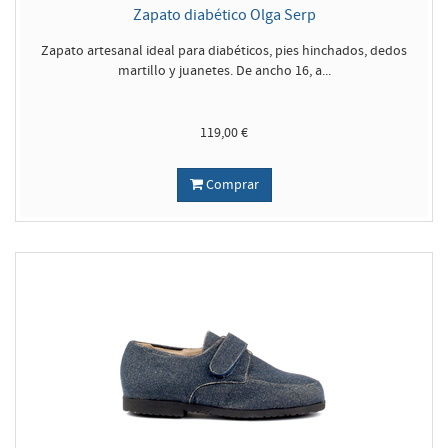
Zapato diabético Olga Serp
Zapato artesanal ideal para diabéticos, pies hinchados, dedos
martillo y juanetes. De ancho 16, a...
119,00 €
Comprar