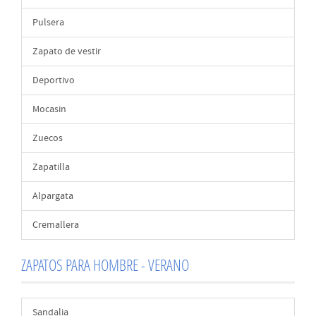
Pulsera
Zapato de vestir
Deportivo
Mocasin
Zuecos
Zapatilla
Alpargata
Cremallera
ZAPATOS PARA HOMBRE - VERANO
Sandalia