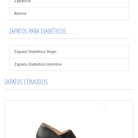
Zapatilla
Botina
ZAPATOS PARA DIABÉTICOS
Zapato Diabético Mujer
Zapato Diabético Hombre
ZAPATOS CÓMODOS