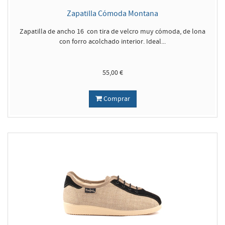
Zapatilla Cómoda Montana
Zapatilla de ancho 16 con tira de velcro muy cómoda, de lona
con forro acolchado interior. Ideal...
55,00 €
Comprar