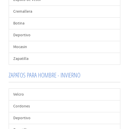
Cremallera
Botina
Deportivo
Mocasin
Zapatilla
ZAPATOS PARA HOMBRE - INVIERNO
Velcro
Cordones
Deportivo