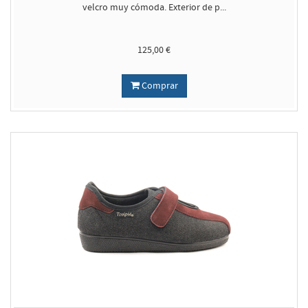
velcro muy cómoda. Exterior de p...
125,00 €
Comprar