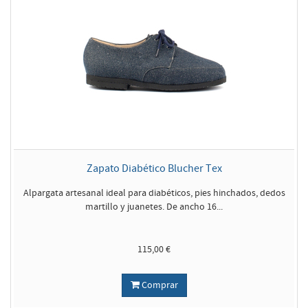
Zapato Diabético Blucher Tex
Alpargata artesanal ideal para diabéticos, pies hinchados, dedos
martillo y juanetes. De ancho 16...
115,00 €
Comprar