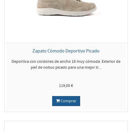
Zapato Cómodo Deportivo Picado
Deportiva con cordones de ancho 16 muy cómoda. Exterior de
piel de nobuc picado para una mejor tr...
119,00 €
Comprar