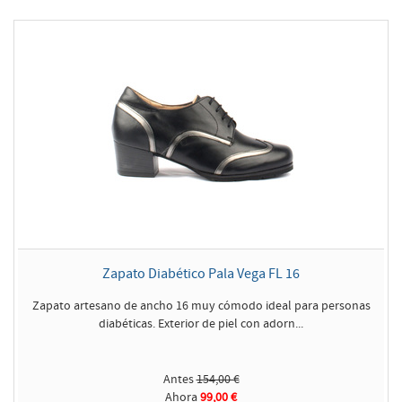
Zapato Diabético Pala Vega FL 16
Zapato artesano de ancho 16 muy cómodo ideal para personas
diabéticas. Exterior de piel con adorn...
Antes
154,00 €
Ahora
99,00 €