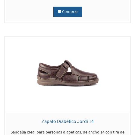
Comprar
Zapato Diabético Jordi 14
Sandalia ideal para personas diabéticas, de ancho 14 con tira de